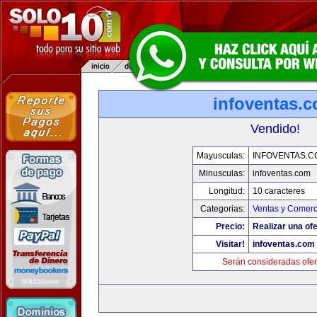
infoventas.
Vendido!
Mayusculas:
INFOVENTAS.C
Minusculas:
infoventas.com
Longitud:
10 caracteres
Categorias:
Ventas y Comerc
Precio:
Realizar una ofe
Visitar!
infoventas.com
Serán consideradas ofer